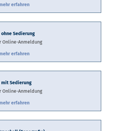
mehr erfahren
 ohne Sedierung
r Online-Anmeldung
mehr erfahren
 mit Sedierung
r Online-Anmeldung
mehr erfahren