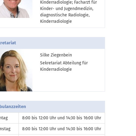
Kinderradiologie; Facharzt für
Kinder- und Jugendmedizin,
diagnostische Radiologie,
Kinderradiologie
retariat
Silke Ziegenbein
Sekretariat Abteilung für
Kinderradiologie
ulanzzeiten
ntag
8:00 bis 12:00 Uhr und 14:30 bis 16:00 Uhr
nstag
8:00 bis 12:00 Uhr und 14:30 bis 16:00 Uhr