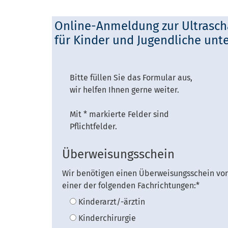
Online-Anmeldung zur Ultrasch
für Kinder und Jugendliche unte
Bitte füllen Sie das Formular aus,
wir helfen Ihnen gerne weiter.
Mit * markierte Felder sind
Pflichtfelder.
Überweisungsschein
Wir benötigen einen Überweisungsschein vo
einer der folgenden Fachrichtungen:
*
Kinderarzt/-ärztin
Kinderchirurgie