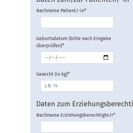
Nachname Patient/-in
*
Geburtsdatum (bitte nach Eingabe
überprüfen)
*
Gewicht (in kg)
*
Daten zum Erziehungsberecht
Nachname Erziehungsberechtigte/r
*