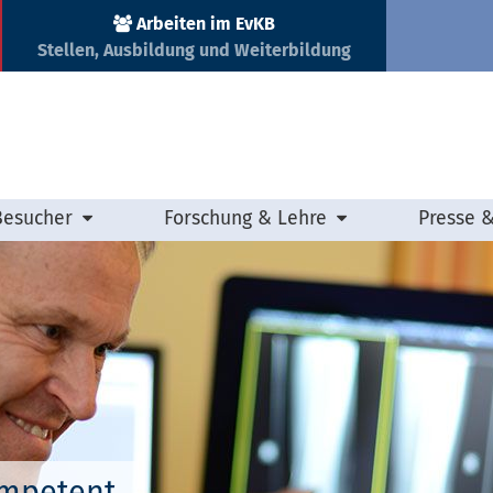
Arbeiten im EvKB
Stellen, Ausbildung und Weiterbildung
Besucher
Forschung & Lehre
Presse 
ompetent.