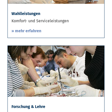
Wahlleistungen
Komfort- und Serviceleistungen
» mehr erfahren
Forschung & Lehre