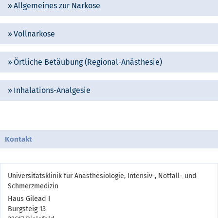
Allgemeines zur Narkose
Vollnarkose
Örtliche Betäubung (Regional-Anästhesie)
Inhalations-Analgesie
Kontakt
Universitätsklinik für Anästhesiologie, Intensiv-, Notfall- und
Schmerzmedizin
Haus Gilead I
Burgsteig 13