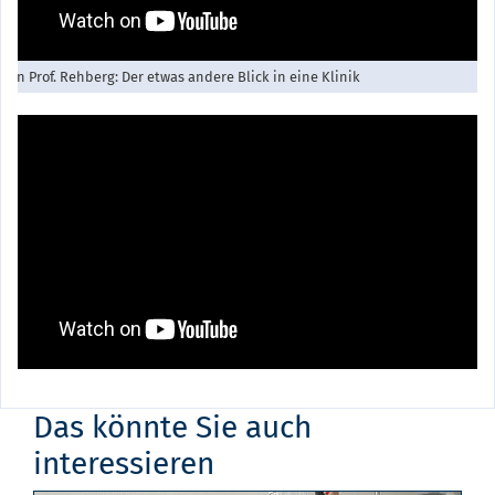
n an Prof. Rehberg: Der etwas andere Blick in eine Klinik
Das könnte Sie auch
interessieren