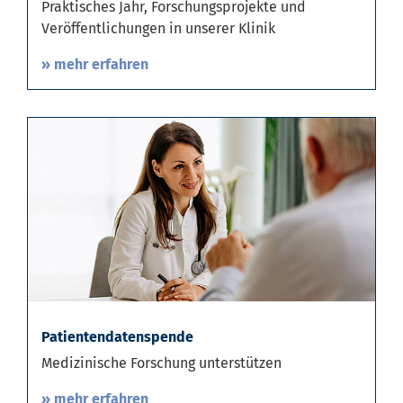
Praktisches Jahr, Forschungsprojekte und
Veröffentlichungen in unserer Klinik
» mehr erfahren
Patientendatenspende
Medizinische Forschung unterstützen