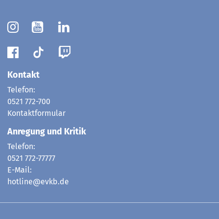
Kontakt
Telefon:
0521 772-700
Kontaktformular
Anregung und Kritik
Telefon:
0521 772-77777
E-Mail:
hotline@evkb.de