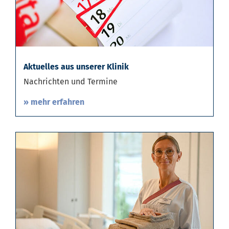
Aktuelles aus unserer Klinik
Nachrichten und Termine
» mehr erfahren