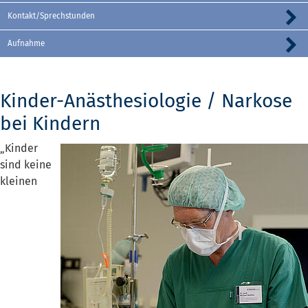
Kontakt/Sprechstunden
Aufnahme
Kinder-Anästhesiologie / Narkose
bei Kindern
„Kinder
sind keine
kleinen