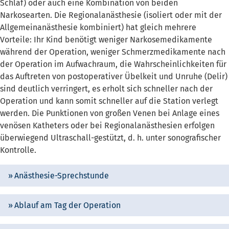
Schlaf) oder auch eine Kombination von beiden
Narkosearten. Die Regionalanästhesie (isoliert oder mit der
Allgemeinanästhesie kombiniert) hat gleich mehrere
Vorteile: Ihr Kind benötigt weniger Narkosemedikamente
während der Operation, weniger Schmerzmedikamente nach
der Operation im Aufwachraum, die Wahrscheinlichkeiten für
das Auftreten von postoperativer Übelkeit und Unruhe (Delir)
sind deutlich verringert, es erholt sich schneller nach der
Operation und kann somit schneller auf die Station verlegt
werden. Die Punktionen von großen Venen bei Anlage eines
venösen Katheters oder bei Regionalanästhesien erfolgen
überwiegend Ultraschall-gestützt, d. h. unter sonografischer
Kontrolle.
Anästhesie-Sprechstunde
Ablauf am Tag der Operation