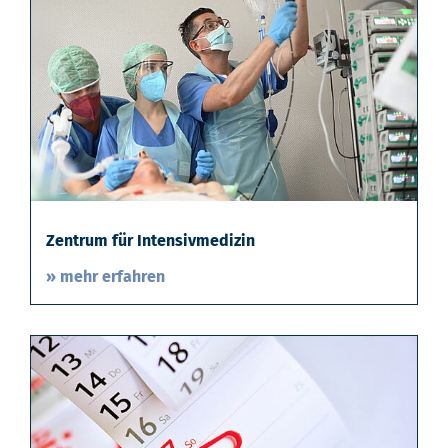
Zentrum für Intensivmedizin
» mehr erfahren