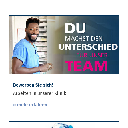
» mehr erfahren
Bewerben Sie sich!
Arbeiten in unserer Klinik
» mehr erfahren