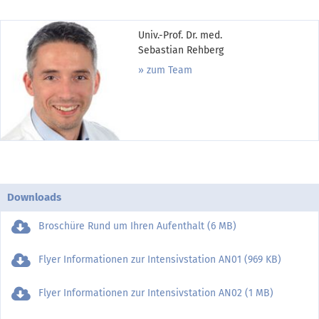
Univ.-Prof. Dr. med.
Sebastian Rehberg
zum Team
Downloads
Broschüre Rund um Ihren Aufenthalt (6 MB)
Flyer Informationen zur Intensivstation AN01 (969 KB)
Flyer Informationen zur Intensivstation AN02 (1 MB)