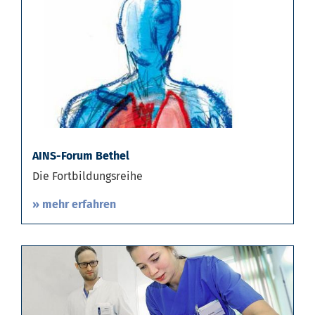
AINS-Forum Bethel
Die Fortbildungsreihe
» mehr erfahren