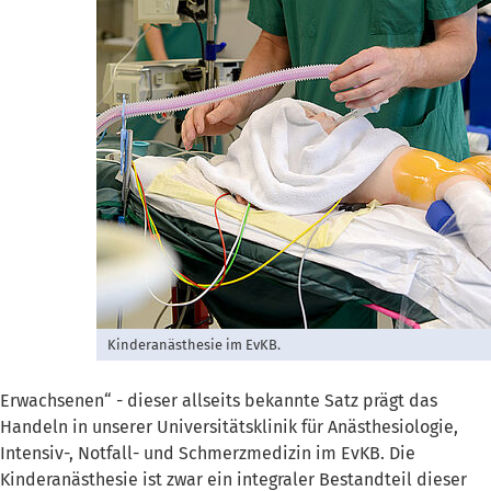
Kinderanästhesie im EvKB.
Erwachsenen“ - dieser allseits bekannte Satz prägt das
Handeln in unserer Universitätsklinik für Anästhesiologie,
Intensiv-, Notfall- und Schmerzmedizin im EvKB. Die
Kinderanästhesie ist zwar ein integraler Bestandteil dieser