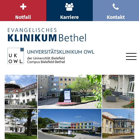
Notfall
Karriere
Kontakt