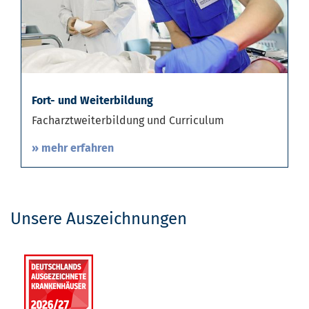
Fort- und Weiterbildung
Facharztweiterbildung und Curriculum
» mehr erfahren
Unsere Auszeichnungen