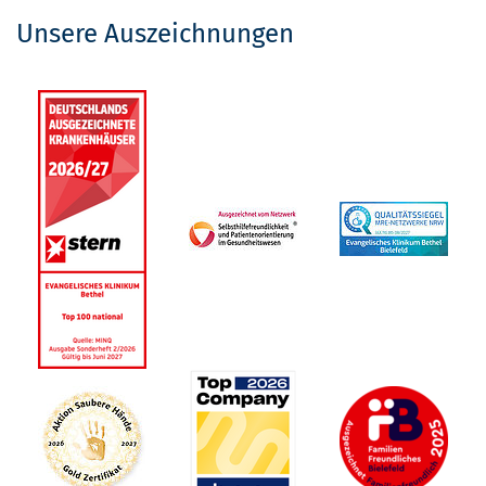
Unsere Auszeichnungen