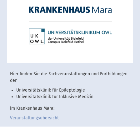
Hier finden Sie die Fachveranstaltungen und Fortbildungen
der
Universitätsklinik für Epileptologie
Universitätsklinik für Inklusive Medizin
im Krankenhaus Mara:
Veranstaltungsübersicht