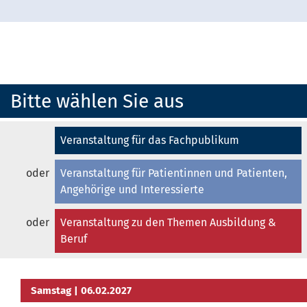
Bitte wählen Sie aus
Veranstaltung für das Fachpublikum
oder
Veranstaltung für Patientinnen und Patienten,
Angehörige und Interessierte
oder
Veranstaltung zu den Themen Ausbildung &
Beruf
Samstag
| 06.02.2027