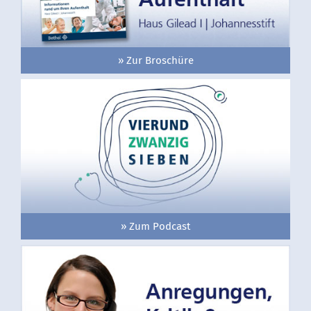
» Zur Broschüre
» Zum Podcast