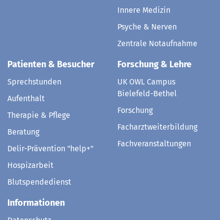
Innere Medizin
Psyche & Nerven
Zentrale Notaufnahme
Patienten & Besucher
Forschung & Lehre
Sprechstunden
UK OWL Campus
Bielefeld-Bethel
Aufenthalt
Forschung
Therapie & Pflege
Facharztweiterbildung
Beratung
Fachveranstaltungen
Delir-Prävention "help+"
Hospizarbeit
Blutspendedienst
Informationen