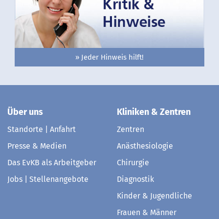
» Jeder Hinweis hilft!
Über uns
Kliniken & Zentren
Standorte | Anfahrt
Zentren
Presse & Medien
Anästhesiologie
Das EvKB als Arbeitgeber
Chirurgie
Jobs | Stellenangebote
Diagnostik
Kinder & Jugendliche
Frauen & Männer