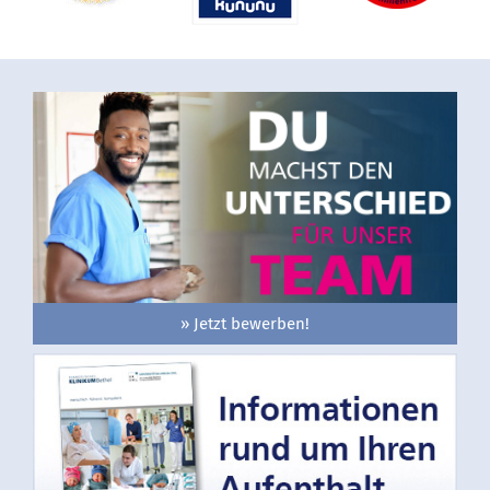
» Jetzt bewerben!