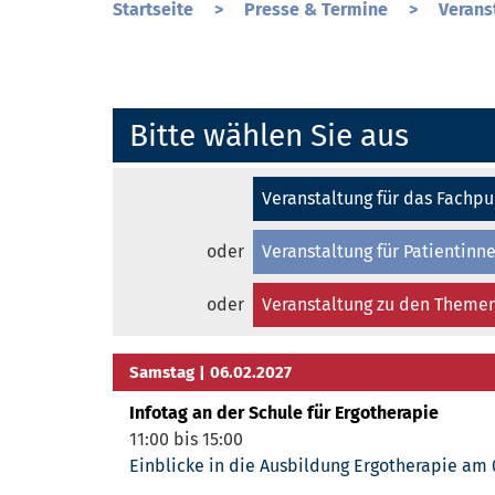
Startseite
>
Presse & Termine
>
Verans
Bitte wählen Sie aus
Veranstaltung für das Fachp
oder
Veranstaltung für Patientinn
oder
Veranstaltung zu den Themen
Samstag
| 06.02.2027
Infotag an der Schule für Ergotherapie
11:00 bis 15:00
Einblicke in die Ausbildung Ergotherapie am 