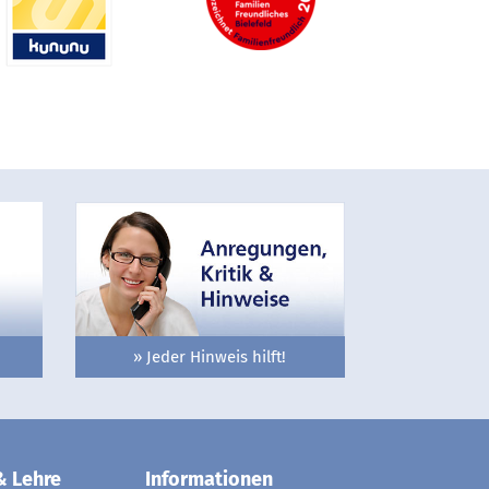
» Jeder Hinweis hilft!
& Lehre
Informationen