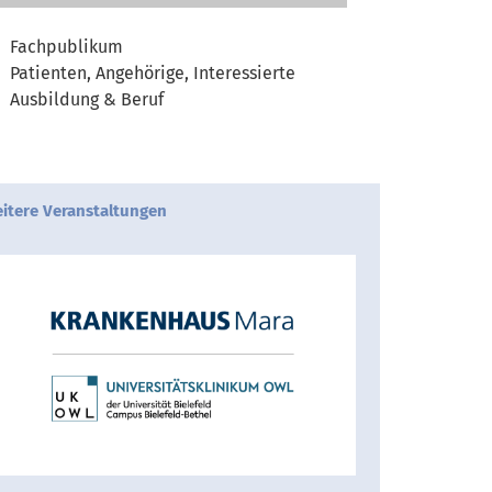
Fachpublikum
Patienten, Angehörige, Interessierte
Ausbildung & Beruf
itere Veranstaltungen