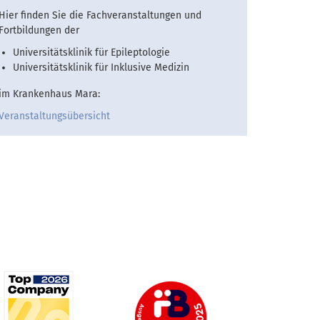
Hier finden Sie die Fachveranstaltungen und
Fortbildungen der
Universitätsklinik für Epileptologie
Universitätsklinik für Inklusive Medizin
im Krankenhaus Mara:
Veranstaltungsübersicht