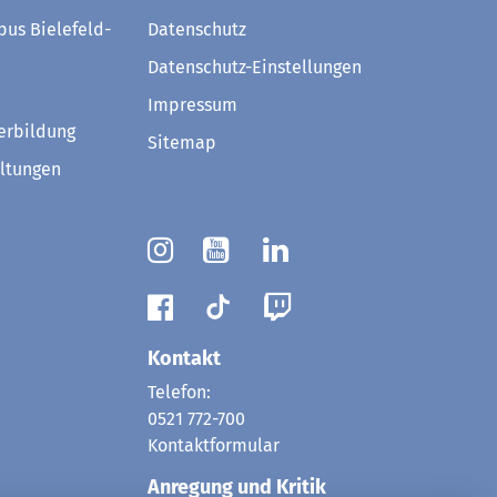
us Bielefeld-
Datenschutz
Datenschutz-Einstellungen
Impressum
erbildung
Sitemap
ltungen
Kontakt
Telefon:
0521 772-700
Kontaktformular
Anregung und Kritik