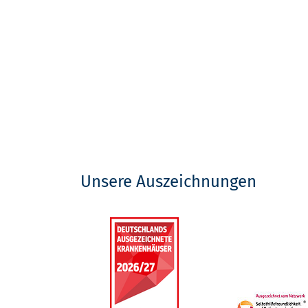
Unsere Auszeichnungen