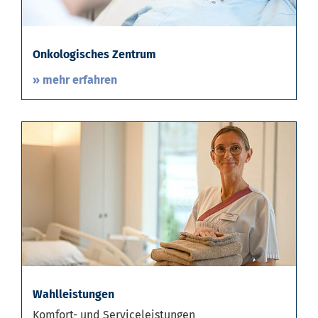
Onkologisches Zentrum
» mehr erfahren
Wahlleistungen
Komfort- und Serviceleistungen