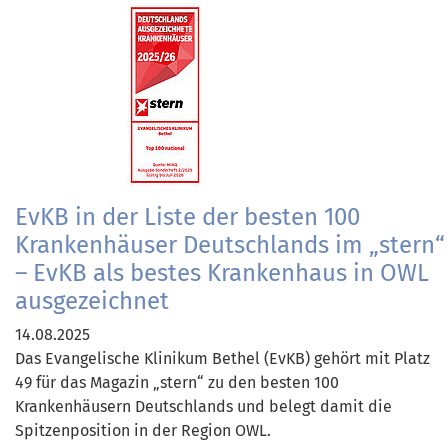
EvKB in der Liste der besten 100
Krankenhäuser Deutschlands im „stern“
– EvKB als bestes Krankenhaus in OWL
ausgezeichnet
14.08.2025
Das Evangelische Klinikum Bethel (EvKB) gehört mit Platz
49 für das Magazin „stern“ zu den besten 100
Krankenhäusern Deutschlands und belegt damit die
Spitzenposition in der Region OWL.