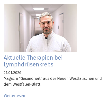
Aktuelle Therapien bei
Lymphdrüsenkrebs
21.01.2026
Magazin "Gesundheit" aus der Neuen Westfälischen und
dem Westfalen-Blatt
Weiterlesen