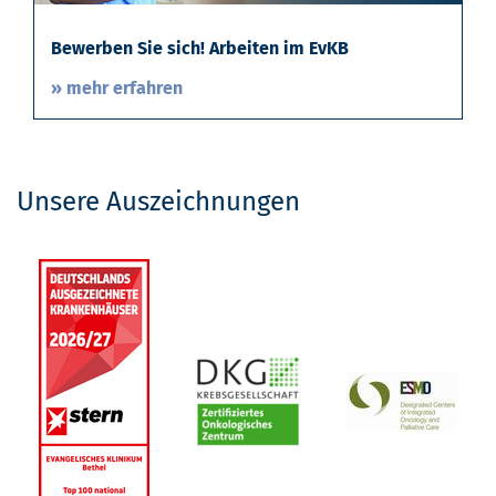
Bewerben Sie sich! Arbeiten im EvKB
» mehr erfahren
Unsere Auszeichnungen