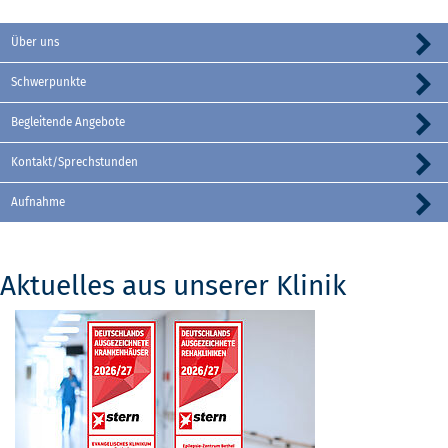
Über uns
Schwerpunkte
Begleitende Angebote
Kontakt/Sprechstunden
Aufnahme
Aktuelles aus unserer Klinik