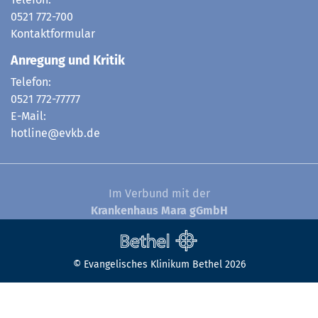
Telefon:
0521 772-700
Kontaktformular
Anregung und Kritik
Telefon:
0521 772-77777
E-Mail:
hotline@evkb.de
Im Verbund mit der
Krankenhaus Mara gGmbH
© Evangelisches Klinikum Bethel 2026