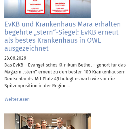
EvKB und Krankenhaus Mara erhalten
begehrte „stern“-Siegel: EvKB erneut
als bestes Krankenhaus in OWL
ausgezeichnet
23.06.2026
Das EvKB – Evangelisches Klinikum Bethel – gehört für das
Magazin „stern“ erneut zu den besten 100 Krankenhäusern
Deutschlands. Mit Platz 49 belegt es nach wie vor die
Spitzenposition in der Region…
Weiterlesen