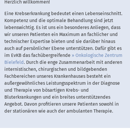
Herzlich willkommen!
Eine Krebserkrankung bedeutet einen Lebenseinschnitt.
Kompetenz und die optimale Behandlung sind jetzt
lebenswichtig. Es ist uns ein besonderes Anliegen, dass
wir unseren Patienten ein Maximum an fachlicher und
technischer Expertise bieten und sie darüber hinaus
auch auf persönlicher Ebene unterstützen. Dafür gibt es
im EvKB das fachübergreifende
Onkologische Zentrum
Bielefeld
. Durch die enge Zusammenarbeit mit anderen
internistischen, chirurgischen und bildgebenden
Fachbereichen unseres Krankenhauses besteht ein
außergewöhnliches Leistungsspektrum in der Diagnose
und Therapie von bösartigen Krebs- und
Bluterkrankungen und ein breites unterstützendes
Angebot. Davon profitieren unsere Patienten sowohl in
der stationären wie auch der ambulanten Therapie.