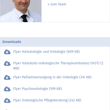
zum Team
Downloads
Flyer Hämatologie und Onkologie (809 KB)
Flyer Hämatolo-onkologische Therapieambulanz (HOT) (2
MB)
Flyer Palliativversorgung in der Onkologie (341 KB)
Flyer Psychoonkologie (599 KB)
Flyer Onkologische Pflegeberatung (242 KB)