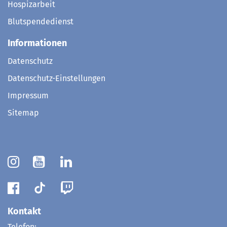
Hospizarbeit
Blutspendedienst
Informationen
Datenschutz
Datenschutz-Einstellungen
Impressum
Sitemap
Kontakt