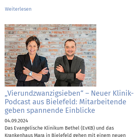
Weiterlesen
„Vierundzwanzigsieben“ – Neuer Klinik-
Podcast aus Bielefeld: Mitarbeitende
geben spannende Einblicke
04.09.2024
Das Evangelische Klinikum Bethel (EvKB) und das
Krankenhaus Mara in Bielefeld gehen mit einem neuen