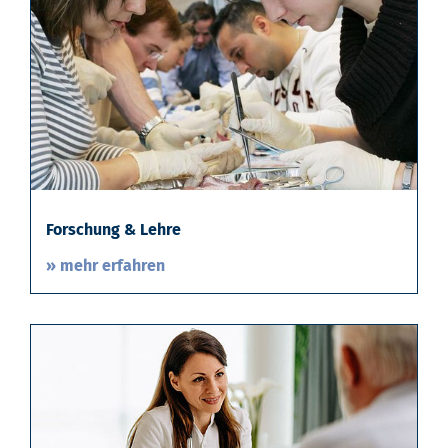
Forschung & Lehre
» mehr erfahren