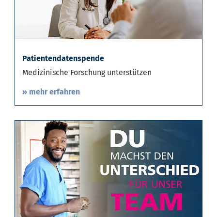
Patientendatenspende
Medizinische Forschung unterstützen
» mehr erfahren