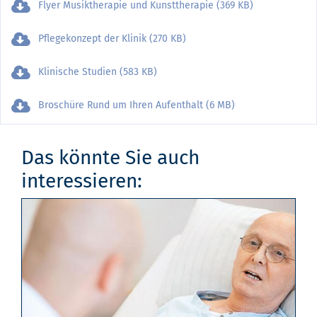
Flyer Musiktherapie und Kunsttherapie (369 KB)
Pflegekonzept der Klinik (270 KB)
Klinische Studien (583 KB)
Broschüre Rund um Ihren Aufenthalt (6 MB)
Das könnte Sie auch
interessieren: