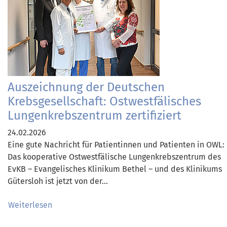
Auszeichnung der Deutschen
Krebsgesellschaft: Ostwestfälisches
Lungenkrebszentrum zertifiziert
24.02.2026
Eine gute Nachricht für Patientinnen und Patienten in OWL:
Das kooperative Ostwestfälische Lungenkrebszentrum des
EvKB – Evangelisches Klinikum Bethel – und des Klinikums
Gütersloh ist jetzt von der…
Weiterlesen