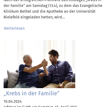
Nach der erfolgreichen Premiere des Infotages „Krebs in
der Familie“ am Samstag (13.4), zu dem das Evangelische
Klinikum Bethel und die Apotheke an der Universität
Bielefeld eingeladen hatten, wird…
Weiterlesen
„Krebs in der Familie“
10.04.2024