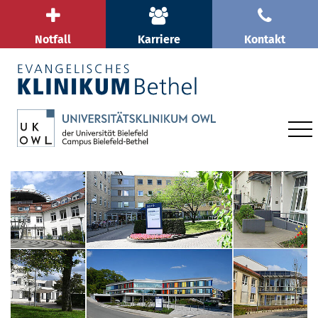
Notfall
Karriere
Kontakt