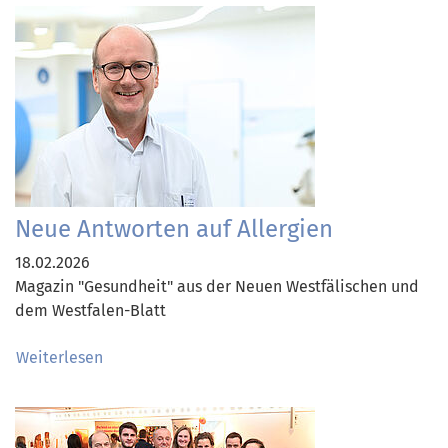
Neue Antworten auf Allergien
18.02.2026
Magazin "Gesundheit" aus der Neuen Westfälischen und
dem Westfalen-Blatt
Weiterlesen