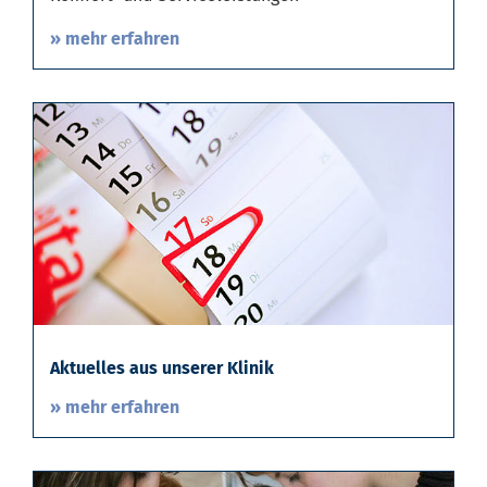
» mehr erfahren
Aktuelles aus unserer Klinik
» mehr erfahren