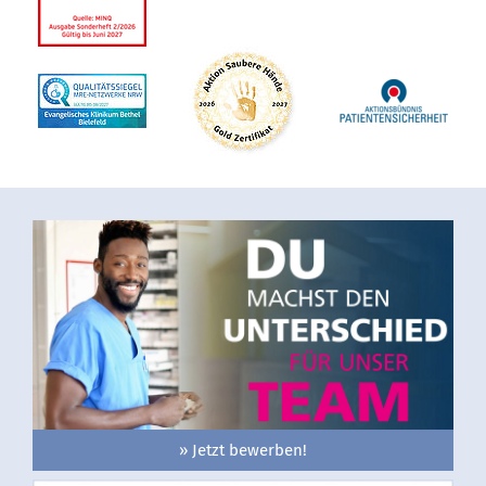
» Jetzt bewerben!