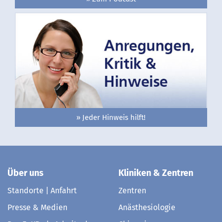
» Jeder Hinweis hilft!
Über uns
Kliniken & Zentren
Standorte | Anfahrt
Zentren
Presse & Medien
Anästhesiologie