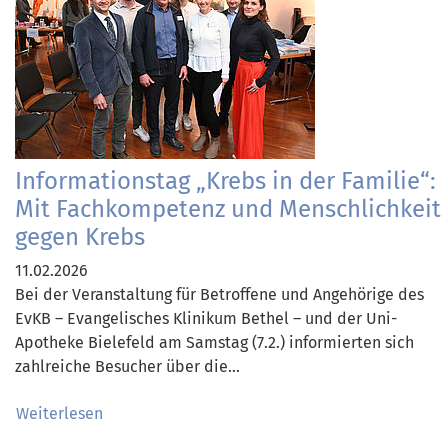
Informationstag „Krebs in der Familie“:
Mit Fachkompetenz und Menschlichkeit
gegen Krebs
11.02.2026
Bei der Veranstaltung für Betroffene und Angehörige des
EvKB – Evangelisches Klinikum Bethel – und der Uni-
Apotheke Bielefeld am Samstag (7.2.) informierten sich
zahlreiche Besucher über die…
Weiterlesen