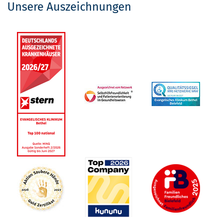
Unsere Auszeichnungen