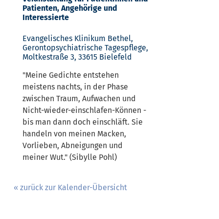
Patienten, Angehörige und
Interessierte
Evangelisches Klinikum Bethel,
Gerontopsychiatrische Tagespflege,
Moltkestraße 3, 33615 Bielefeld
"Meine Gedichte entstehen
meistens nachts, in der Phase
zwischen Traum, Aufwachen und
Nicht-wieder-einschlafen-Können -
bis man dann doch einschläft. Sie
handeln von meinen Macken,
Vorlieben, Abneigungen und
meiner Wut." (Sibylle Pohl)
« zurück zur Kalender-Übersicht