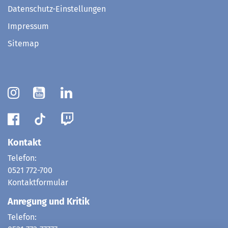
Datenschutz-Einstellungen
Impressum
Sitemap
Kontakt
Telefon:
0521 772-700
Kontaktformular
Anregung und Kritik
Telefon: