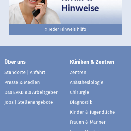
» Jeder Hinweis hilft!
Über uns
Kliniken & Zentren
Standorte | Anfahrt
Zentren
Presse & Medien
Anästhesiologie
Das EvKB als Arbeitgeber
Chirurgie
Jobs | Stellenangebote
Diagnostik
Kinder & Jugendliche
Frauen & Männer