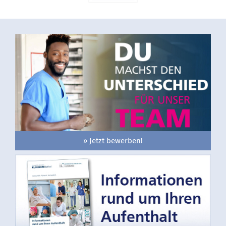
» Jetzt bewerben!