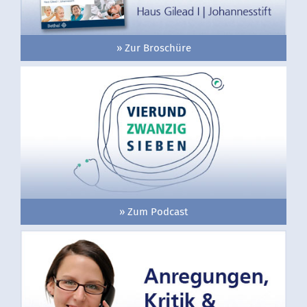
» Zur Broschüre
» Zum Podcast