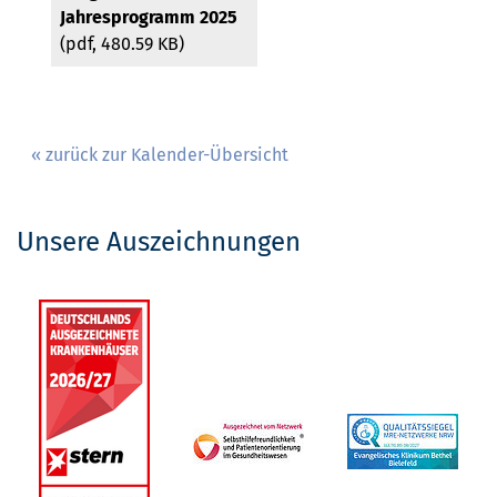
Jahresprogramm 2025
(pdf, 480.59 KB)
« zurück zur Kalender-Übersicht
Unsere Auszeichnungen