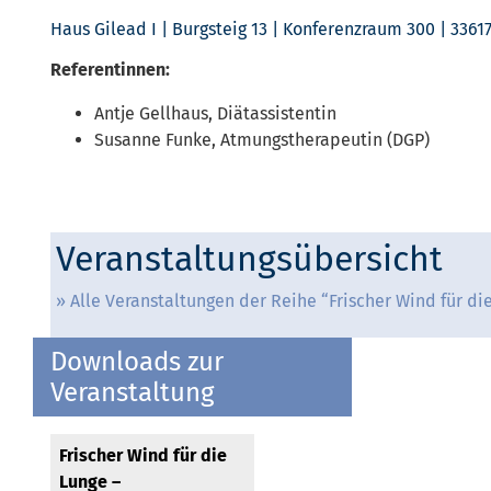
Haus Gilead I | Burgsteig 13 | Konferenzraum 300 | 3361
Referentinnen:
Antje Gellhaus, Diätassistentin
Susanne Funke, Atmungstherapeutin (DGP)
Veranstaltungsübersicht
Alle Veranstaltungen der Reihe “Frischer Wind für di
Downloads zur
Veranstaltung
Frischer Wind für die
Lunge –