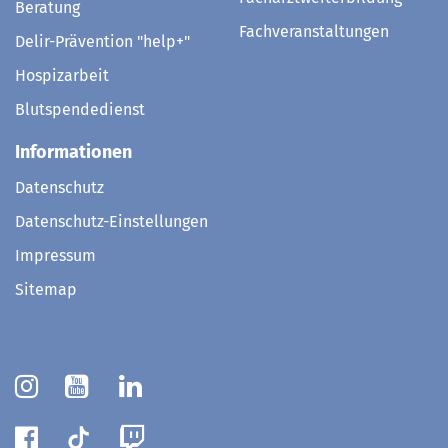
Beratung
Fachveranstaltungen
Delir-Prävention "help+"
Hospizarbeit
Blutspendedienst
Informationen
Datenschutz
Datenschutz-Einstellungen
Impressum
Sitemap