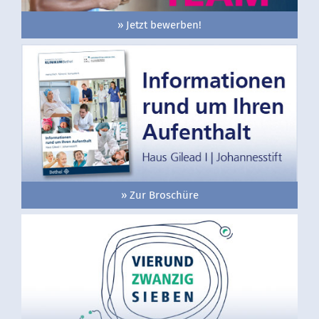
» Jetzt bewerben!
» Zur Broschüre