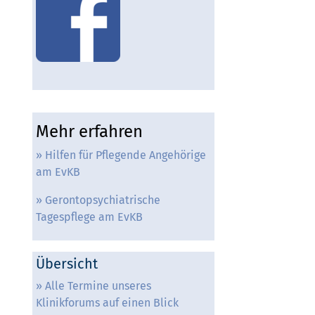
Mehr erfahren
Hilfen für Pflegende Angehörige
am EvKB
Gerontopsychiatrische
Tagespflege am EvKB
Übersicht
Alle Termine unseres
Klinikforums auf einen Blick