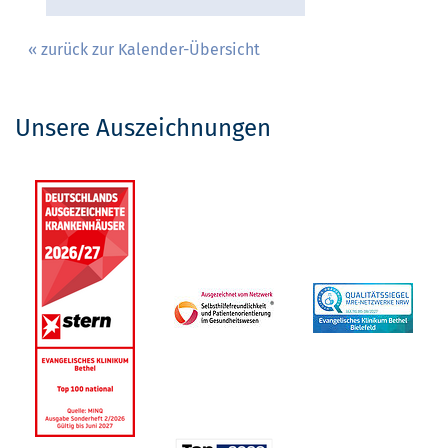
« zurück zur Kalender-Übersicht
Unsere Auszeichnungen