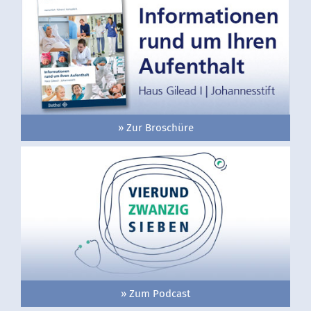
» Zur Broschüre
» Zum Podcast