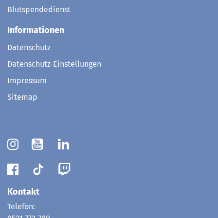
Blutspendedienst
Informationen
Datenschutz
Datenschutz-Einstellungen
Impressum
Sitemap
Kontakt
Telefon: