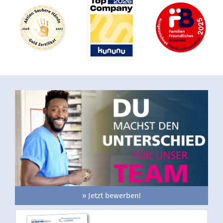
» Jetzt bewerben!