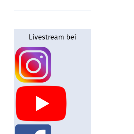
Livestream bei