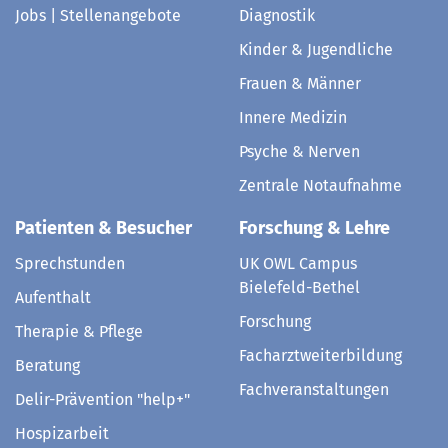
Jobs | Stellenangebote
Diagnostik
Kinder & Jugendliche
Frauen & Männer
Innere Medizin
Psyche & Nerven
Zentrale Notaufnahme
Patienten & Besucher
Forschung & Lehre
Sprechstunden
UK OWL Campus
Bielefeld-Bethel
Aufenthalt
Forschung
Therapie & Pflege
Facharztweiterbildung
Beratung
Fachveranstaltungen
Delir-Prävention "help+"
Hospizarbeit