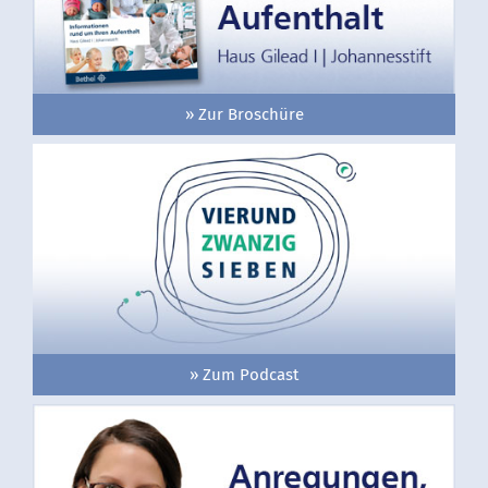
» Zur Broschüre
» Zum Podcast