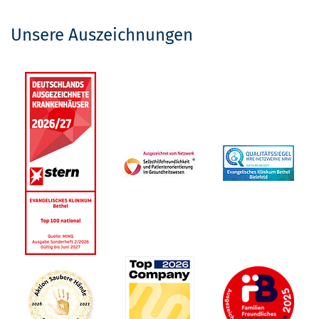
Unsere Auszeichnungen