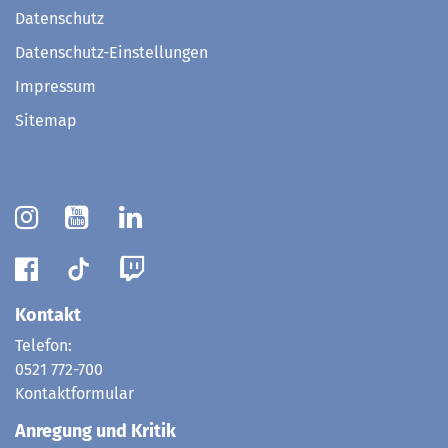
Datenschutz
Datenschutz-Einstellungen
Impressum
Sitemap
Kontakt
Telefon:
0521 772-700
Kontaktformular
Anregung und Kritik