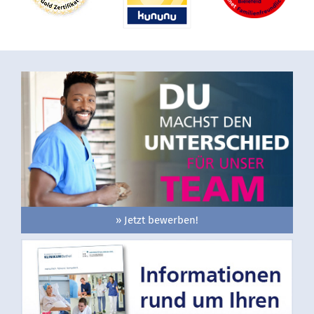
» Jetzt bewerben!