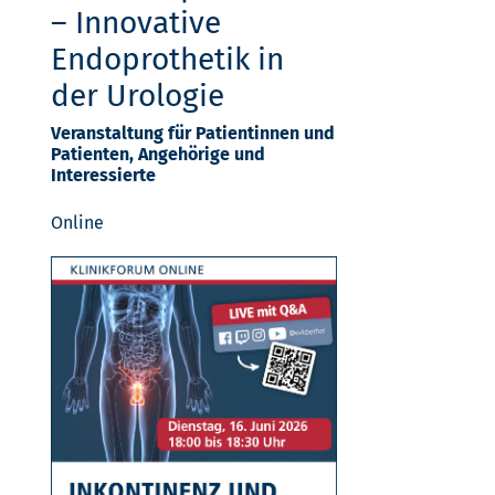
– Innovative
Endoprothetik in
der Urologie
Veranstaltung für Patientinnen und
Patienten, Angehörige und
Interessierte
Online