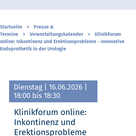
Startseite
>
Presse &
Termine
>
Veranstaltungskalender
>
Klinikforum
online: Inkontinenz und Erektionsprobleme – Innovative
Endoprothetik in der Urologie
Dienstag
| 16.06.2026 |
18:00 bis 18:30
Klinikforum online:
Inkontinenz und
Erektionsprobleme