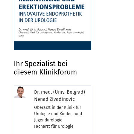
Ihr Spezialist bei
diesem Klinikforum
Dr. med. (Univ. Belgrad)
Nenad Zivadinovic
Oberarzt in der Klinik für
Urologie und Kinder- und
Jugendurologie
Facharzt für Urologie