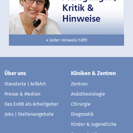
» Jeder Hinweis hilft!
Über uns
Kliniken & Zentren
Standorte | Anfahrt
Zentren
Presse & Medien
Anästhesiologie
Das EvKB als Arbeitgeber
Chirurgie
Jobs | Stellenangebote
Diagnostik
Kinder & Jugendliche