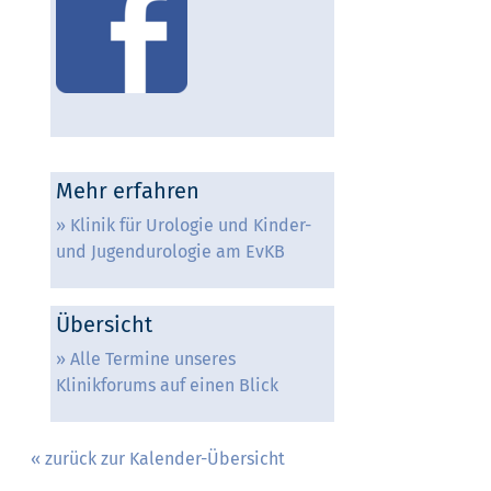
Mehr erfahren
Klinik für Urologie und Kinder-
und Jugendurologie am EvKB
Übersicht
Alle Termine unseres
Klinikforums auf einen Blick
« zurück zur Kalender-Übersicht