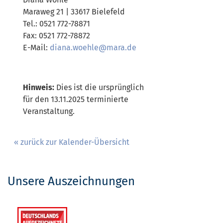
Maraweg 21 | 33617 Bielefeld
Tel.: 0521 772-78871
Fax: 0521 772-78872
E-Mail:
diana.woehle@mara.de
Hinweis:
Dies ist die ursprünglich
für den 13.11.2025 terminierte
Veranstaltung.
« zurück zur Kalender-Übersicht
Unsere Auszeichnungen