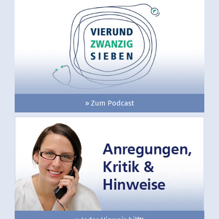
» Zum Podcast