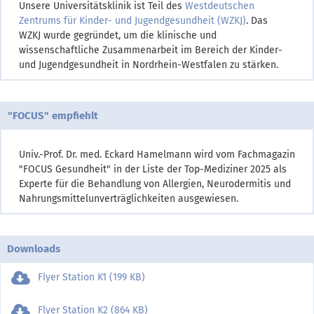
Unsere Universitätsklinik ist Teil des
Westdeutschen
Zentrums für Kinder- und Jugendgesundheit (WZKJ)
. Das
WZKJ wurde gegründet, um die klinische und
wissenschaftliche Zusammenarbeit im Bereich der Kinder-
und Jugendgesundheit in Nordrhein-Westfalen zu stärken.
"FOCUS" empfiehlt
Univ.-Prof. Dr. med. Eckard Hamelmann wird vom Fachmagazin
"FOCUS Gesundheit" in der Liste der Top-Mediziner 2025 als
Experte für die Behandlung von Allergien, Neurodermitis und
Nahrungsmittelunverträglichkeiten ausgewiesen.
Downloads
Flyer Station K1 (199 KB)
Flyer Station K2 (864 KB)