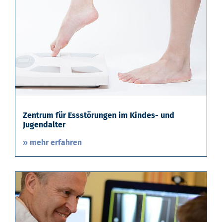
Zentrum für Essstörungen im Kindes- und
Jugendalter
» mehr erfahren