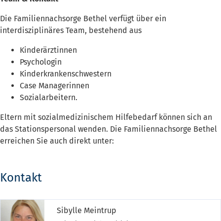
Die Familiennachsorge Bethel verfügt über ein
interdisziplinäres Team, bestehend aus
Kinderärztinnen
Psychologin
Kinderkrankenschwestern
Case Managerinnen
Sozialarbeitern.
Eltern mit sozialmedizinischem Hilfebedarf können sich an
das Stationspersonal wenden. Die Familiennachsorge Bethel
erreichen Sie auch direkt unter:
Kontakt
Sibylle Meintrup