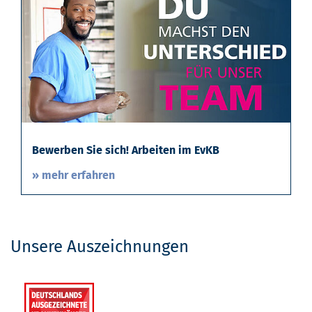
Bewerben Sie sich! Arbeiten im EvKB
» mehr erfahren
Unsere Auszeichnungen