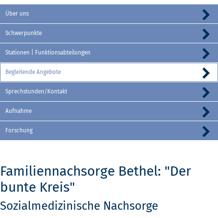
Über uns
Schwerpunkte
Stationen | Funktionsabteilungen
Begleitende Angebote
Sprechstunden/Kontakt
Aufnahme
Forschung
Familiennachsorge Bethel: "Der
bunte Kreis"
Sozialmedizinische Nachsorge