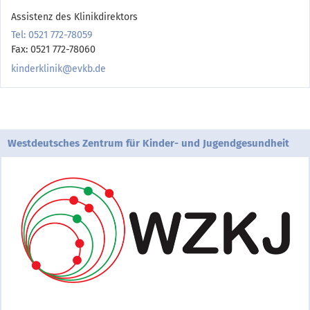
Assistenz des Klinikdirektors
Tel: 0521 772-78059
Fax: 0521 772-78060
kinderklinik@evkb.de
Westdeutsches Zentrum für Kinder- und Jugendgesundheit