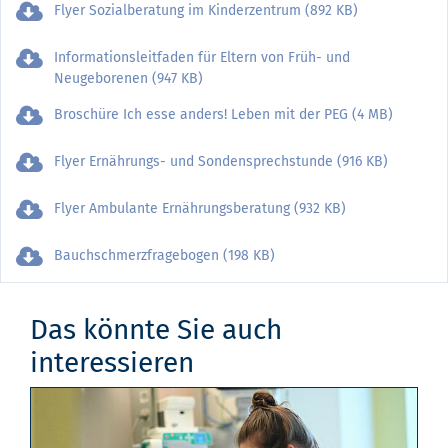
Flyer Sozialberatung im Kinderzentrum (892 KB)
Informationsleitfaden für Eltern von Früh- und
Neugeborenen (947 KB)
Broschüre Ich esse anders! Leben mit der PEG (4 MB)
Flyer Ernährungs- und Sondensprechstunde (916 KB)
Flyer Ambulante Ernährungsberatung (932 KB)
Bauchschmerzfragebogen (198 KB)
Das könnte Sie auch
interessieren