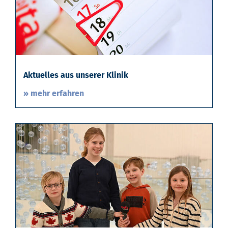
Aktuelles aus unserer Klinik
» mehr erfahren