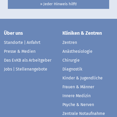
» Jeder Hinweis hilft!
Über uns
Kliniken & Zentren
Standorte | Anfahrt
Zentren
Presse & Medien
Anästhesiologie
Das EvKB als Arbeitgeber
Chirurgie
Jobs | Stellenangebote
Diagnostik
Kinder & Jugendliche
Frauen & Männer
Innere Medizin
Psyche & Nerven
Zentrale Notaufnahme