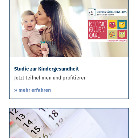
Studie zur Kindergesundheit
Jetzt teilnehmen und profitieren
» mehr erfahren