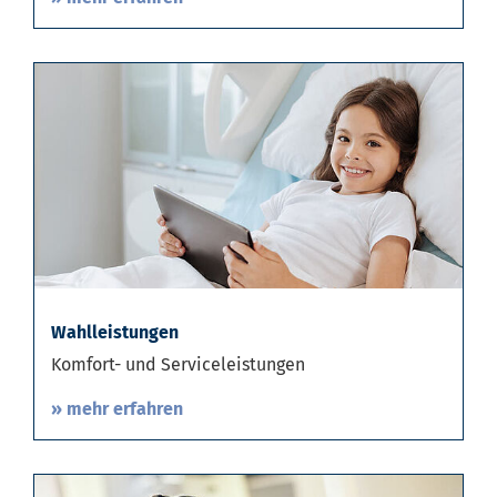
Wahlleistungen
Komfort- und Serviceleistungen
» mehr erfahren