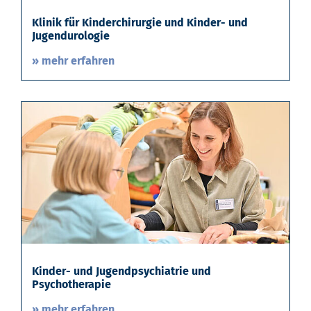
Klinik für Kinderchirurgie und Kinder- und
Jugendurologie
» mehr erfahren
Kinder- und Jugendpsychiatrie und
Psychotherapie
» mehr erfahren