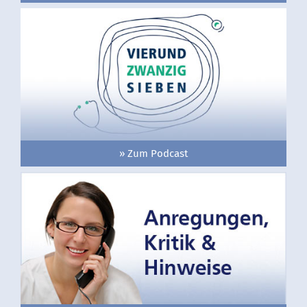
» Zum Podcast