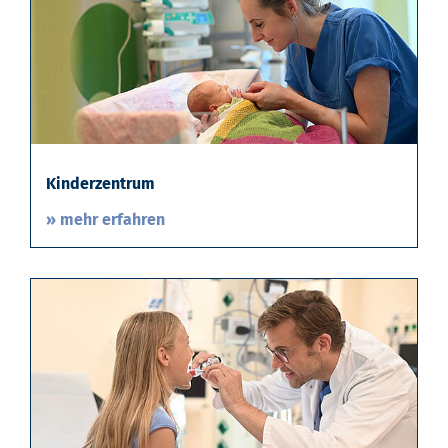
Kinderzentrum
» mehr erfahren