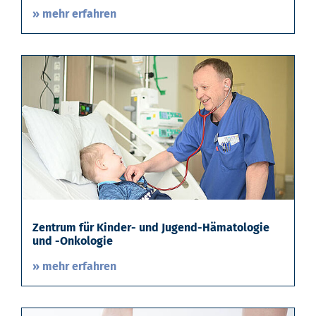
» mehr erfahren
Zentrum für Kinder- und Jugend-Hämatologie
und -Onkologie
» mehr erfahren