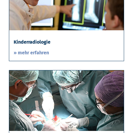
Kinderradiologie
» mehr erfahren