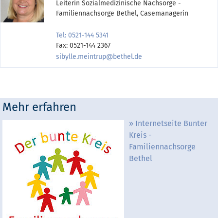
Leiterin Sozialmedizinische Nachsorge -
Familiennachsorge Bethel, Casemanagerin
Tel: 0521-144 5341
Fax: 0521-144 2367
sibylle.meintrup@bethel.de
Mehr erfahren
Internetseite Bunter
Kreis -
Familiennachsorge
Bethel