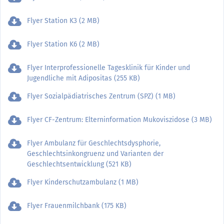
Flyer Station K3 (2 MB)
Flyer Station K6 (2 MB)
Flyer Interprofessionelle Tagesklinik für Kinder und
Jugendliche mit Adipositas (255 KB)
Flyer Sozialpädiatrisches Zentrum (SPZ) (1 MB)
Flyer CF-Zentrum: Elterninformation Mukoviszidose (3 MB)
Flyer Ambulanz für Geschlechtsdysphorie,
Geschlechtsinkongruenz und Varianten der
Geschlechtsentwicklung (521 KB)
Flyer Kinderschutzambulanz (1 MB)
Flyer Frauenmilchbank (175 KB)