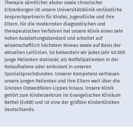
Therapie sämtlicher akuter sowie chronischer
Erkrankungen ist unsere Universitätsklinik verlässliche
Ansprechpartnerin für Kinder, Jugendliche und ihre
Eltern. Für die modernsten diagnostischen und
therapeutischen Verfahren hat unsere Klinik einen sehr
hohen Ausstattungsstandard und arbeitet auf
wissenschaftlich höchstem Niveau sowie auf Basis der
aktuellen Leitlinien. So behandeln wir jedes Jahr 40.000
junge Patienten stationär, als Notfallpatienten in der
Notaufnahme oder ambulant in unseren
Spezialsprechstunden. Unserer Kompetenz vertrauen
unsere jungen Patienten und ihre Eltern weit über die
Grenzen Ostwestfalen-Lippes hinaus. Unsere Klinik
gehört zum Kinderzentrum im Evangelischen Klinikum
Bethel (EvKB) und ist eine der größten Kinderkliniken
Deutschlands.