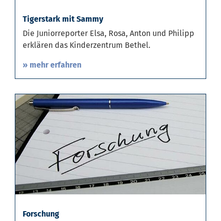
Tigerstark mit Sammy
Die Juniorreporter Elsa, Rosa, Anton und Philipp
erklären das Kinderzentrum Bethel.
» mehr erfahren
Forschung