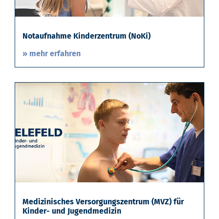
Notaufnahme Kinderzentrum (NoKi)
» mehr erfahren
Medizinisches Versorgungszentrum (MVZ) für
Kinder- und Jugendmedizin