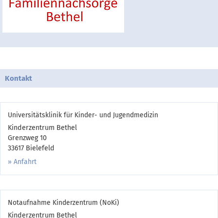
Kontakt
Universitätsklinik für Kinder- und Jugendmedizin
Kinderzentrum Bethel
Grenzweg 10
33617 Bielefeld
Anfahrt
Notaufnahme Kinderzentrum (NoKi)
Kinderzentrum Bethel