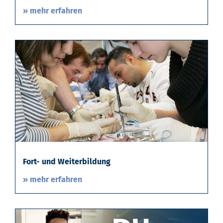
» mehr erfahren
Fort- und Weiterbildung
» mehr erfahren