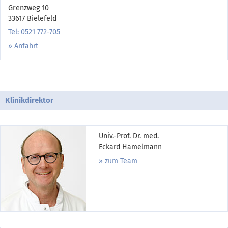
Grenzweg 10
33617 Bielefeld
Tel: 0521 772-705
Anfahrt
Klinikdirektor
Univ.-Prof. Dr. med.
Eckard Hamelmann
zum Team