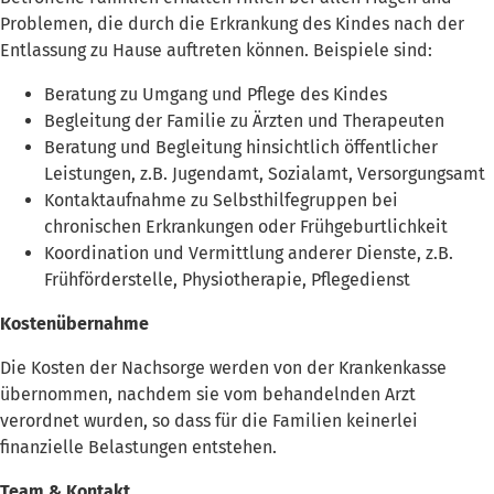
Problemen, die durch die Erkrankung des Kindes nach der
Entlassung zu Hause auftreten können. Beispiele sind:
Beratung zu Umgang und Pflege des Kindes
Begleitung der Familie zu Ärzten und Therapeuten
Beratung und Begleitung hinsichtlich öffentlicher
Leistungen, z.B. Jugendamt, Sozialamt, Versorgungsamt
Kontaktaufnahme zu Selbsthilfegruppen bei
chronischen Erkrankungen oder Frühgeburtlichkeit
Koordination und Vermittlung anderer Dienste, z.B.
Frühförderstelle, Physiotherapie, Pflegedienst
Kostenübernahme
Die Kosten der Nachsorge werden von der Krankenkasse
übernommen, nachdem sie vom behandelnden Arzt
verordnet wurden, so dass für die Familien keinerlei
finanzielle Belastungen entstehen.
Team & Kontakt