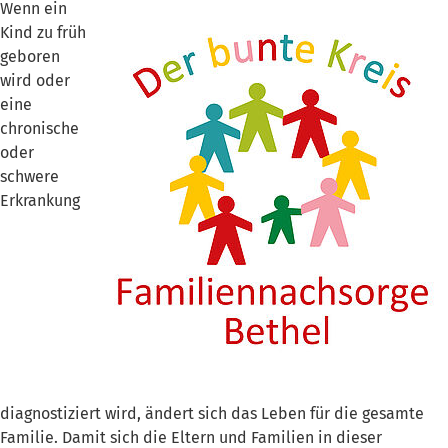
Wenn ein
Kind zu früh
geboren
wird oder
eine
chronische
oder
schwere
Erkrankung
diagnostiziert wird, ändert sich das Leben für die gesamte
Familie. Damit sich die Eltern und Familien in dieser