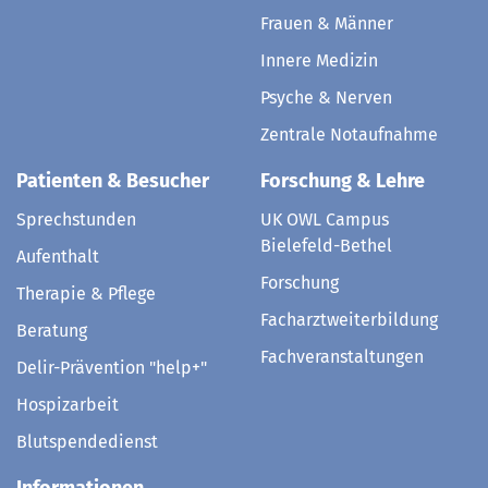
Frauen & Männer
Innere Medizin
Psyche & Nerven
Zentrale Notaufnahme
Patienten & Besucher
Forschung & Lehre
Sprechstunden
UK OWL Campus
Bielefeld-Bethel
Aufenthalt
Forschung
Therapie & Pflege
Facharztweiterbildung
Beratung
Fachveranstaltungen
Delir-Prävention "help+"
Hospizarbeit
Blutspendedienst