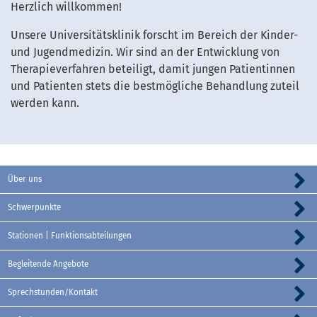
Herzlich willkommen!
Unsere Universitätsklinik forscht im Bereich der Kinder-
und Jugendmedizin. Wir sind an der Entwicklung von
Therapieverfahren beteiligt, damit jungen Patientinnen
und Patienten stets die bestmögliche Behandlung zuteil
werden kann.
Über uns
Schwerpunkte
Stationen | Funktionsabteilungen
Begleitende Angebote
Sprechstunden/Kontakt