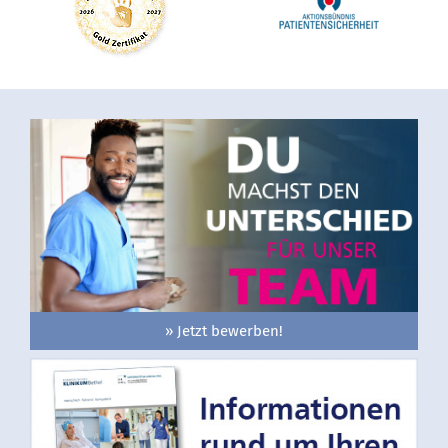
» Jetzt bewerben!