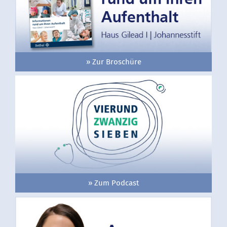
» Zur Broschüre
» Zum Podcast