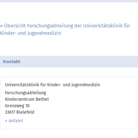
Übersicht Forschungsabteilung der Universitätsklinik für
Kinder- und Jugendmedizin
Kontakt
Universitätsklinik für Kinder- und Jugendmedizin
Forschungsabteilung
Kinderzentrum Bethel
Grenzweg 10
33617 Bielefeld
Anfahrt