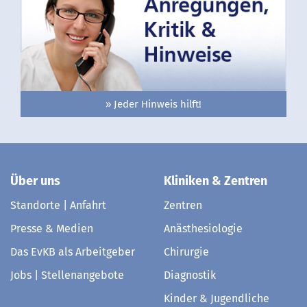
» Jeder Hinweis hilft!
Über uns
Kliniken & Zentren
Standorte | Anfahrt
Zentren
Presse & Medien
Anästhesiologie
Das EvKB als Arbeitgeber
Chirurgie
Jobs | Stellenangebote
Diagnostik
Kinder & Jugendliche