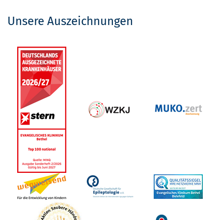
Unsere Auszeichnungen