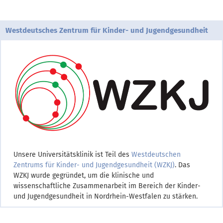
Westdeutsches Zentrum für Kinder- und Jugendgesundheit
Unsere Universitätsklinik ist Teil des
Westdeutschen
Zentrums für Kinder- und Jugendgesundheit (WZKJ)
. Das
WZKJ wurde gegründet, um die klinische und
wissenschaftliche Zusammenarbeit im Bereich der Kinder-
und Jugendgesundheit in Nordrhein-Westfalen zu stärken.