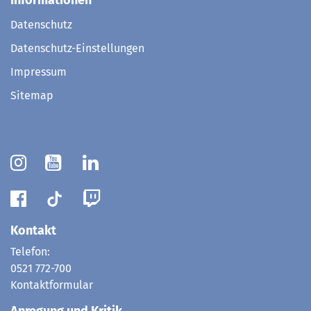
Informationen
Datenschutz
Datenschutz-Einstellungen
Impressum
Sitemap
Kontakt
Telefon:
0521 772-700
Kontaktformular