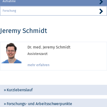
Aufnahme
Forschung
Jeremy Schmidt
Dr. med. Jeremy Schmidt
Assistenzarzt
mehr erfahren
Kurzlebenslauf
Forschungs- und Arbeitsschwerpunkte