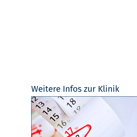
Weitere Infos zur Klinik