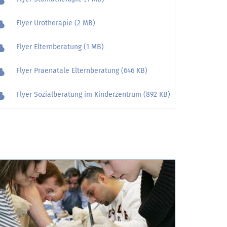
Flyer Urotherapie (2 MB)
Flyer Elternberatung (1 MB)
Flyer Praenatale Elternberatung (646 KB)
Flyer Sozialberatung im Kinderzentrum (892 KB)