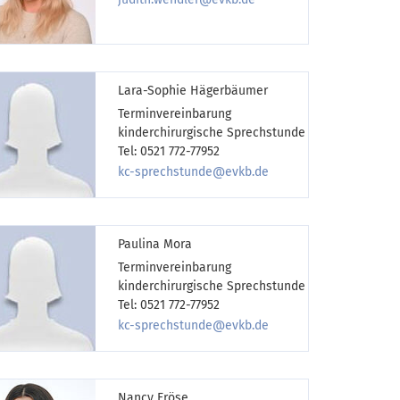
Lara-Sophie Hägerbäumer
Terminvereinbarung
kinderchirurgische Sprechstunde
Tel: 0521 772-77952
kc-sprechstunde@evkb.de
Paulina Mora
Terminvereinbarung
kinderchirurgische Sprechstunde
Tel: 0521 772-77952
kc-sprechstunde@evkb.de
Nancy Fröse