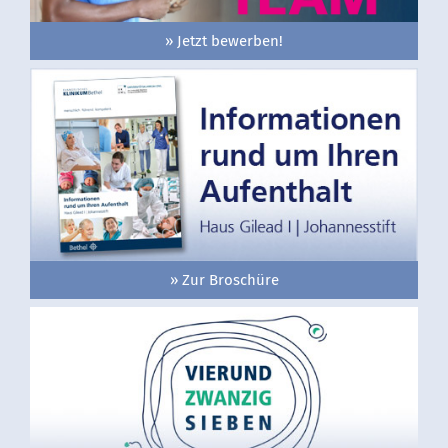
» Jetzt bewerben!
» Zur Broschüre