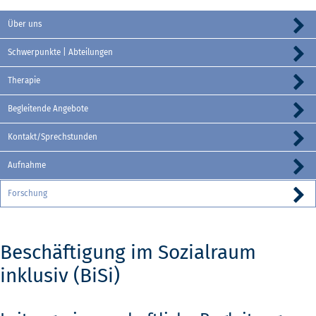
Über uns
Schwerpunkte | Abteilungen
Therapie
Begleitende Angebote
Kontakt/Sprechstunden
Aufnahme
Forschung
Beschäftigung im Sozialraum
inklusiv (BiSi)