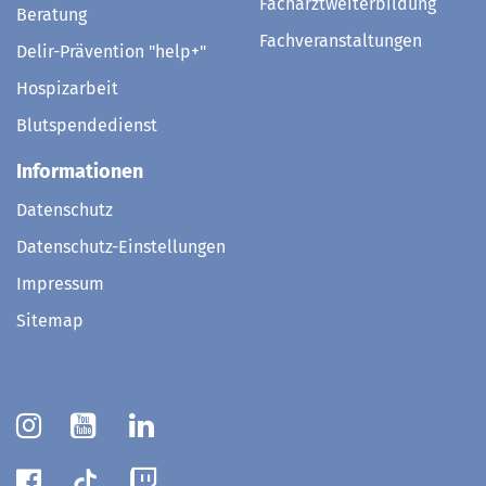
Facharztweiterbildung
Beratung
Fachveranstaltungen
Delir-Prävention "help+"
Hospizarbeit
Blutspendedienst
Informationen
Datenschutz
Datenschutz-Einstellungen
Impressum
Sitemap