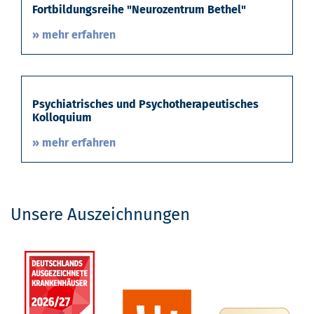
Fortbildungsreihe "Neurozentrum Bethel"
» mehr erfahren
Psychiatrisches und Psychotherapeutisches
Kolloquium
» mehr erfahren
Unsere Auszeichnungen