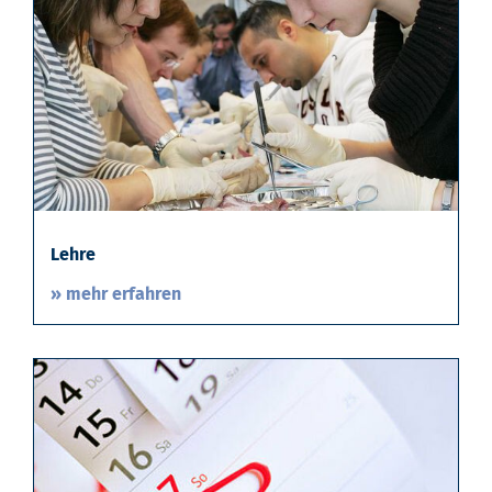
Lehre
» mehr erfahren