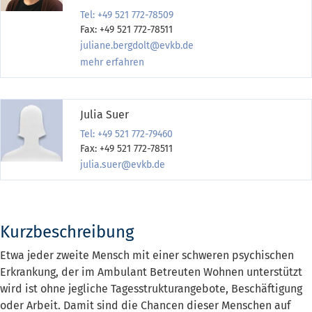
Tel: +49 521 772-78509
Fax: +49 521 772-78511
juliane.bergdolt@evkb.de
mehr erfahren
Julia Suer
Tel: +49 521 772-79460
Fax: +49 521 772-78511
julia.suer@evkb.de
Kurzbeschreibung
Etwa jeder zweite Mensch mit einer schweren psychischen
Erkrankung, der im Ambulant Betreuten Wohnen unterstützt
wird ist ohne jegliche Tagesstrukturangebote, Beschäftigung
oder Arbeit. Damit sind die Chancen dieser Menschen auf