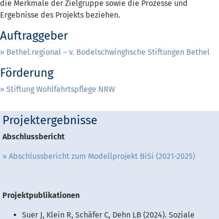
die Merkmale der Zielgruppe sowie die Prozesse und
Ergebnisse des Projekts beziehen.
Auftraggeber
Bethel.regional – v. Bodelschwinghsche Stiftungen Bethel
Förderung
Stiftung Wohlfahrtspflege NRW
Projektergebnisse
Abschlussbericht
Abschlussbericht zum Modellprojekt BiSi (2021-2025)
Projektpublikationen
Suer J, Klein R, Schäfer C, Dehn LB (2024). Soziale