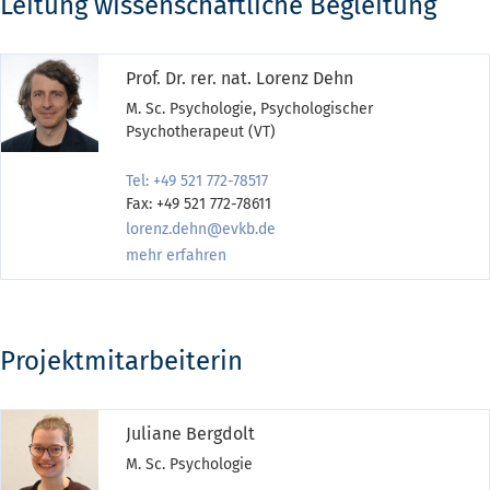
Leitung wissenschaftliche Begleitung
Prof. Dr. rer. nat. Lorenz Dehn
M. Sc. Psychologie, Psychologischer
Psychotherapeut (VT)
Tel: +49 521 772-78517
Fax: +49 521 772-78611
lorenz.dehn@evkb.de
mehr erfahren
Projektmitarbeiterin
Juliane Bergdolt
M. Sc. Psychologie