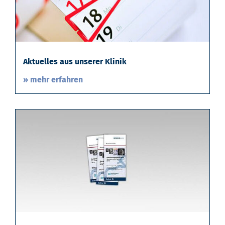
Aktuelles aus unserer Klinik
» mehr erfahren