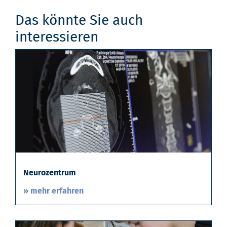
Das könnte Sie auch
interessieren
Neurozentrum
» mehr erfahren